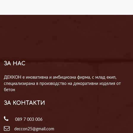
ЗА НАС
ДЕККОН е иновативна и амбициозна фирма, с млад екип,
специализирана в производство на декоративни изделия от
бетон
ЗА КОНТАКТИ
089 7 003 006
deccon25@gmail.com