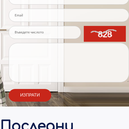
Последни