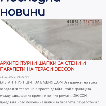
новини
АРХИТЕКТУРНИ ШАПКИ ЗА СТЕНИ И
ПАРАПЕТИ НА ТЕРАСИ DECCON
11.12.2025, 06:55:04
ЕЛЕГАНТНИЯТ ЩИТ ЗА ВАШИЯ ДОМ Завършекът на всяка
ограда или тераса не е просто детайл - той е границата
между завършения проект и вечния ремонт. DECCON
представя ново поколение шапки за парапети, разработени с